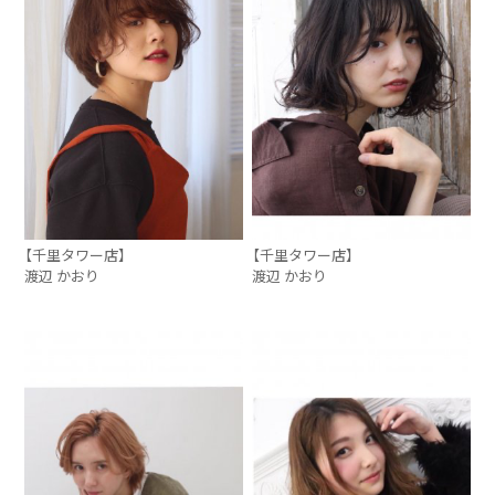
【千里タワー店】
【千里タワー店】
渡辺 かおり
渡辺 かおり