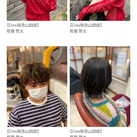
【Dew阪急山田店】
【Dew阪急山田店】
梃屋 啓太
梃屋 啓太
【Dew阪急山田店】
【Dew阪急山田店】
梃屋 啓太
梃屋 啓太