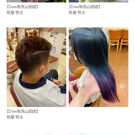
【Dew阪急山田店】
【Dew阪急山田店】
梃屋 啓太
梃屋 啓太
【Dew阪急山田店】
梃屋 啓太