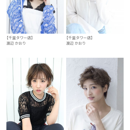
【千里タワー店】
【千里タワー店】
渡辺 かおり
渡辺 かおり