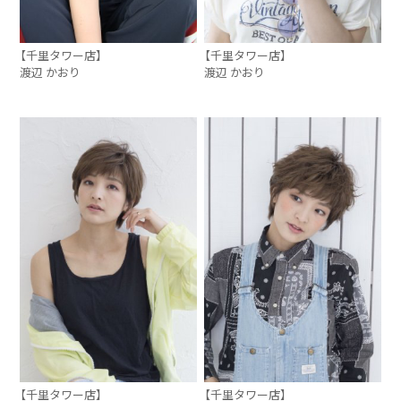
【千里タワー店】
【千里タワー店】
渡辺 かおり
渡辺 かおり
【千里タワー店】
【千里タワー店】