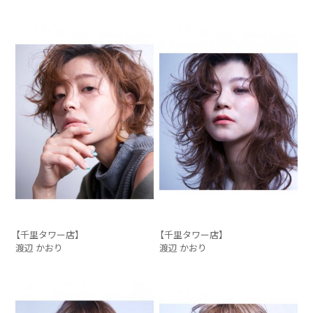
【千里タワー店】
【千里タワー店】
渡辺 かおり
渡辺 かおり