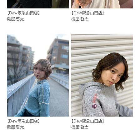
【Dew阪急山田店】
【Dew阪急山田店】
梃屋 啓太
梃屋 啓太
【Dew阪急山田店】
【Dew阪急山田店】
梃屋 啓太
梃屋 啓太