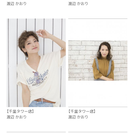
渡辺 かおり
渡辺 かおり
【千里タワー店】
【千里タワー店】
渡辺 かおり
渡辺 かおり