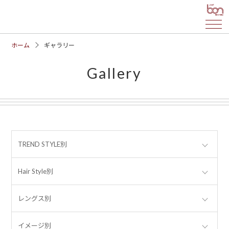
ホーム
ギャラリー
Gallery
TREND STYLE別
Hair Style別
レングス別
イメージ別