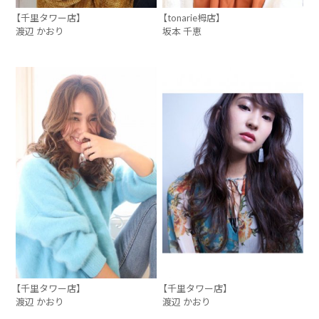
【千里タワー店】
【tonarie栂店】
渡辺 かおり
坂本 千恵
【千里タワー店】
【千里タワー店】
渡辺 かおり
渡辺 かおり