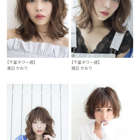
【千里タワー店】
【千里タワー店】
渡辺 かおり
渡辺 かおり