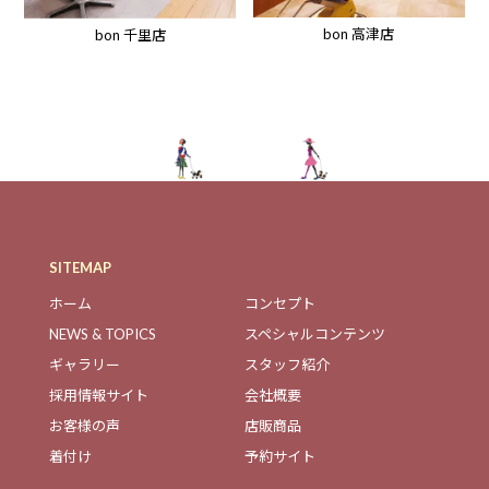
bon 高津店
bon 千里店
SITEMAP
ホーム
コンセプト
NEWS & TOPICS
スペシャルコンテンツ
ギャラリー
スタッフ紹介
採用情報サイト
会社概要
お客様の声
店販商品
着付け
予約サイト