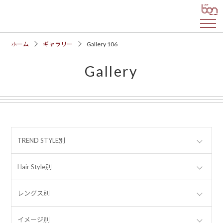
ホーム
ギャラリー
Gallery 106
Gallery
TREND STYLE別
Hair Style別
レングス別
イメージ別