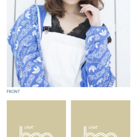
FRONT