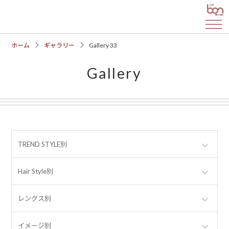
ホーム
ギャラリー
Gallery 33
Gallery
TREND STYLE別
Hair Style別
レングス別
イメージ別