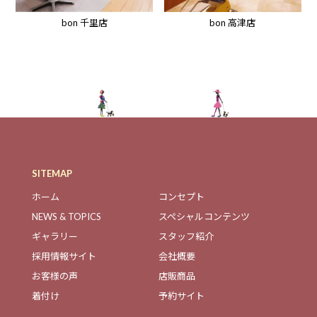
bon 高津店
bon 千里店
SITEMAP
ホーム
コンセプト
NEWS & TOPICS
スペシャルコンテンツ
ギャラリー
スタッフ紹介
採用情報サイト
会社概要
お客様の声
店販商品
着付け
予約サイト