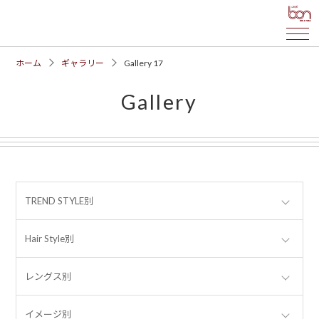
ホーム
ギャラリー
Gallery 17
Gallery
TREND STYLE別
Hair Style別
レングス別
イメージ別