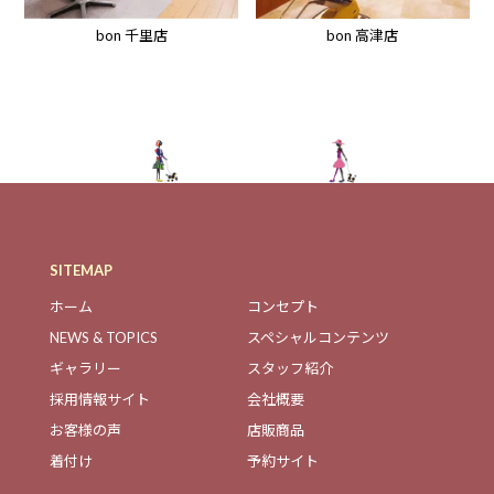
bon 高津店
bon 千里店
SITEMAP
ホーム
コンセプト
NEWS & TOPICS
スペシャルコンテンツ
ギャラリー
スタッフ紹介
採用情報サイト
会社概要
お客様の声
店販商品
着付け
予約サイト