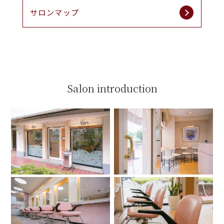
サロンマップ
Salon introduction