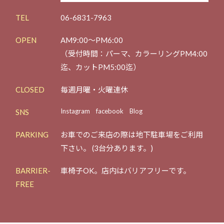
TEL
06-6831-7963
OPEN
AM9:00～PM6:00
（受付時間：パーマ、カラーリングPM4:00
迄、カットPM5:00迄）
CLOSED
毎週月曜・火曜連休
Instagram
facebook
Blog
SNS
PARKING
お車でのご来店の際は地下駐車場をご利用
下さい。
(3台分あります。)
BARRIER-
車椅子OK。店内はバリアフリーです。
FREE