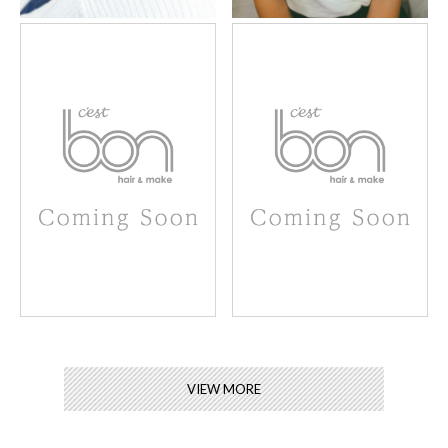
VIEW MORE