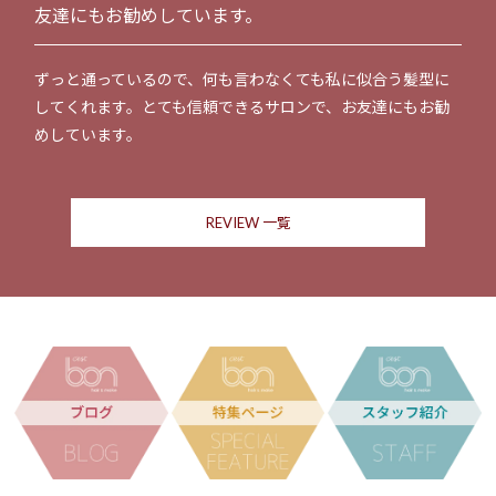
友達にもお勧めしています。
ずっと通っているので、何も言わなくても私に似合う髪型に
してくれます。とても信頼できるサロンで、お友達にもお勧
めしています。
REVIEW 一覧