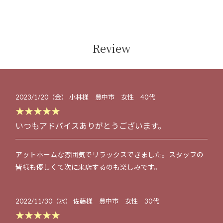
Review
2023/1/20（金） 小林様 豊中市 女性 40代
★★★★★
いつもアドバイスありがとうございます。
アットホームな雰囲気でリラックスできました。スタッフの
皆様も優しくて次に来店するのも楽しみです。
2022/11/30（水） 佐藤様 豊中市 女性 30代
★★★★★