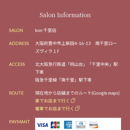
Salon Information
SALON
bon 千里店
ADDRESS
大阪府豊中市上新田4-16-13 南千里ロー
ズヴィラ１F
ACCESS
北大阪急行鉄道「桃山台」「千里中央」駅
下車
阪急千里線「南千里」駅下車
ROUTE
現在地から店舗までのルート(Google maps)
車でお店まで行く
電車でお店まで行く
PAYMANT