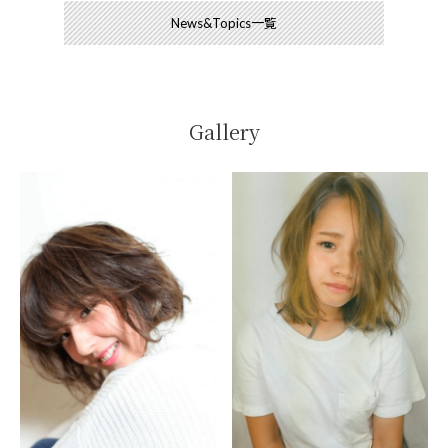
News&Topics一覧
Gallery