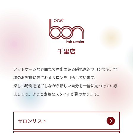
千里店
アットホームな雰囲気で歴史のある隠れ家的サロンです。
地
域のお客様に愛されるサロンを目指しています。
楽しい時間を過ごしながら新しい自分を一緒に見つけていき
ましょう。
きっと素敵なスタイルが見つかります。
サロンリスト