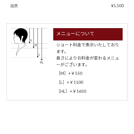
浴衣
¥5,500
メニューについて
ショート料金で表示いたしており
ます。
長さによりお料金が変わるメニュ
ーがございます。
［M］+￥550
［L］+￥1100
［HL］+￥1650