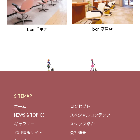
bon 高津店
bon 千里店
SITEMAP
ホーム
コンセプト
NEWS & TOPICS
スペシャルコンテンツ
ギャラリー
スタッフ紹介
採用情報サイト
会社概要