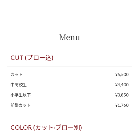
Menu
CUT (ブロー込)
カット
¥5,500
中高校生
¥4,400
小学生以下
¥3,850
前髪カット
¥1,760
COLOR (カット·ブロー別)