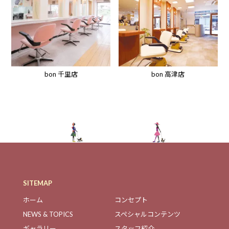
bon 高津店
bon 千里店
SITEMAP
ホーム
コンセプト
NEWS & TOPICS
スペシャルコンテンツ
ギャラリー
スタッフ紹介