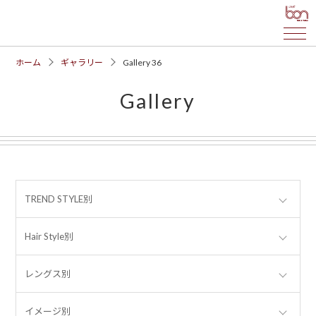
ホーム
ギャラリー
Gallery 36
Gallery
TREND STYLE別
Hair Style別
レングス別
イメージ別