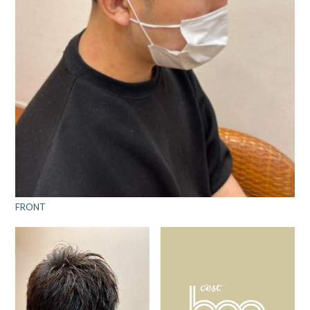
FRONT