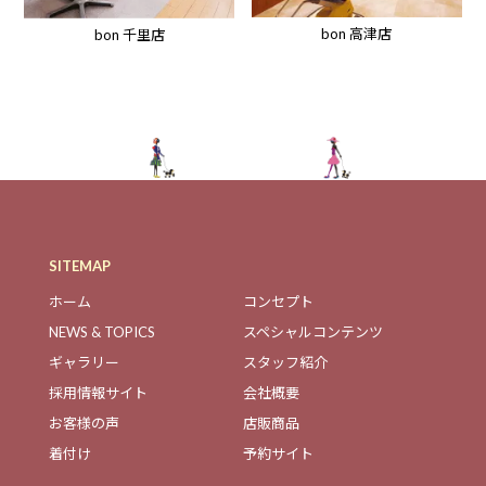
bon 高津店
bon 千里店
SITEMAP
ホーム
コンセプト
NEWS & TOPICS
スペシャルコンテンツ
ギャラリー
スタッフ紹介
採用情報サイト
会社概要
お客様の声
店販商品
着付け
予約サイト