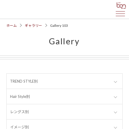
ホーム
ギャラリー
Gallery 103
Gallery
TREND STYLE別
Hair Style別
レングス別
イメージ別