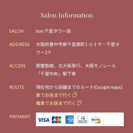
Salon Information
SALON
bon 千里タワー店
ADDRESS
大阪府豊中市新千里東町1-2-1 ザ・千里タ
ワー2Ｆ
ACCESS
御堂筋線、北大阪急行、大阪モノレール
「千里中央」駅下車
ROUTE
現在地から店舗までのルート(Google maps)
車でお店まで行く
電車でお店まで行く
PAYMANT