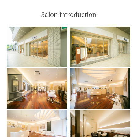
Salon introduction