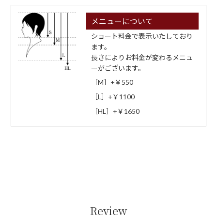
メニューについて
ショート料金で表示いたしており
ます。
長さによりお料金が変わるメニュ
ーがございます。
［M］+￥550
［L］+￥1100
［HL］+￥1650
Review