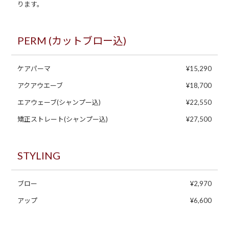
ります。
PERM (カットブロー込)
ケアパーマ
¥15,290
アクアウエーブ
¥18,700
エアウェーブ(シャンプー込)
¥22,550
矯正ストレート(シャンプー込)
¥27,500
STYLING
ブロー
¥2,970
アップ
¥6,600