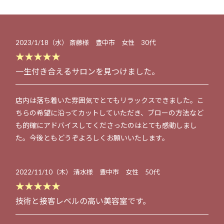
2023/1/18（水） 斎藤様 豊中市 女性 30代
★★★★★
一生付き合えるサロンを見つけました。
店内は落ち着いた雰囲気でとてもリラックスできました。こ
ちらの希望に沿ってカットしていただき、ブローの方法など
も的確にアドバイスしてくださったのはとても感動しまし
た。今後ともどうぞよろしくお願いいたします。
2022/11/10（木） 清水様 豊中市 女性 50代
★★★★★
技術と接客レベルの高い美容室です。