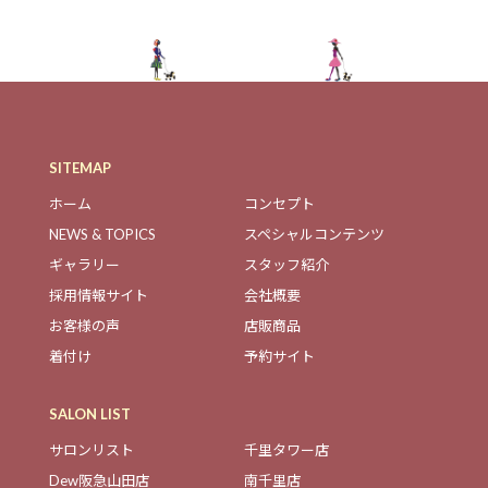
SITEMAP
ホーム
コンセプト
NEWS & TOPICS
スペシャルコンテンツ
ギャラリー
スタッフ紹介
採用情報サイト
会社概要
お客様の声
店販商品
着付け
予約サイト
SALON LIST
サロンリスト
千里タワー店
Dew阪急山田店
南千里店