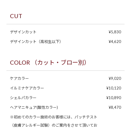
CUT
デザインカット
¥5,830
デザインカット（高校生以下）
¥4,620
COLOR （カット・ブロー別）
ケアカラー
¥9,020
イルミナケアカラー
¥10,120
シェルパカラー
¥10,890
ヘアマニキュア(酸性カラー)
¥8,470
※初めてのカラー施術のお客様には、パッチテスト
（皮膚アレルギー試験）のご案内をさせて頂いてお