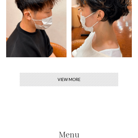
VIEW MORE
Menu