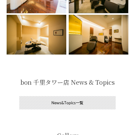
bon 千里タワー店 News & Topics
News&Topics一覧