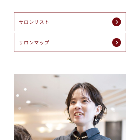
サロンリスト
サロンマップ