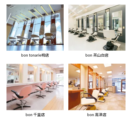
bon tonarie栂店
bon 茶山台店
bon 高津店
bon 千里店