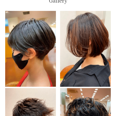
Gallery