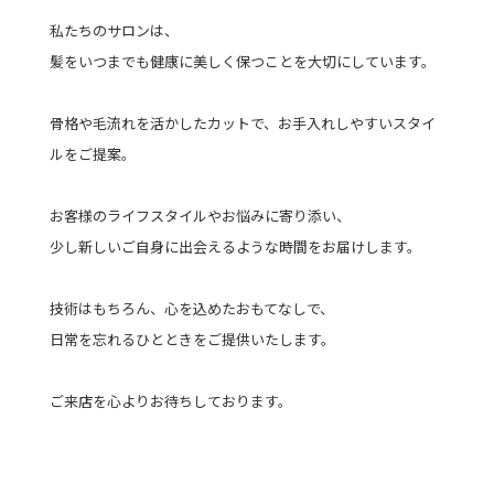
私たちのサロンは、
髪をいつまでも健康に美しく保つことを大切にしています。
骨格や毛流れを活かしたカットで、お手入れしやすいスタイ
ルをご提案。
お客様のライフスタイルやお悩みに寄り添い、
少し新しいご自身に出会えるような時間をお届けします。
技術はもちろん、心を込めたおもてなしで、
日常を忘れるひとときをご提供いたします。
ご来店を心よりお待ちしております。