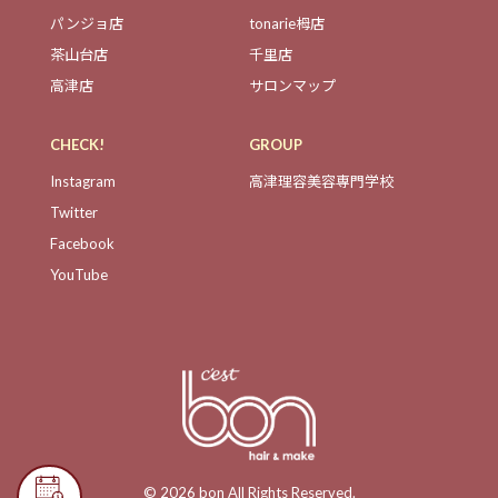
パンジョ店
tonarie栂店
茶山台店
千里店
高津店
サロンマップ
CHECK!
GROUP
Instagram
高津理容美容専門学校
Twitter
Facebook
YouTube
© 2026 bon All Rights Reserved.