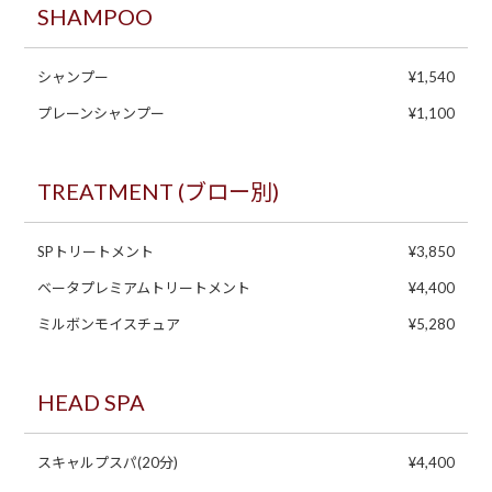
SHAMPOO
シャンプー
¥1,540
プレーンシャンプー
¥1,100
TREATMENT (ブロー別)
SPトリートメント
¥3,850
ベータプレミアムトリートメント
¥4,400
ミルボンモイスチュア
¥5,280
HEAD SPA
スキャルプスパ(20分)
¥4,400