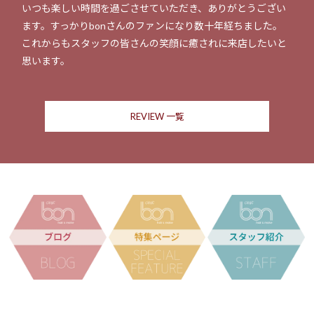
いつも楽しい時間を過ごさせていただき、ありがとうござい
ます。すっかりbonさんのファンになり数十年経ちました。
これからもスタッフの皆さんの笑顔に癒されに来店したいと
思います。
REVIEW 一覧