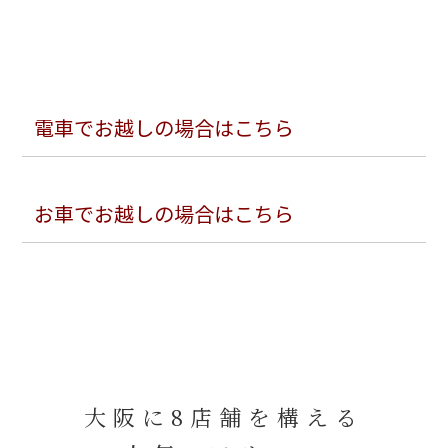
電車でお越しの場合はこちら
お車でお越しの場合はこちら
大阪に8店舗を構える