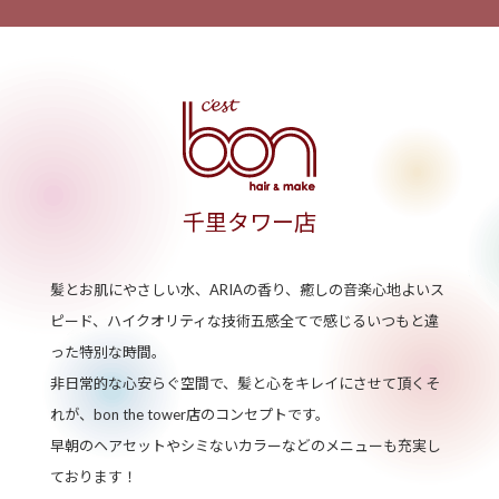
千里タワー店
髪とお肌にやさしい水、ARIAの香り、癒しの音楽心地よいス
ピード、
ハイクオリティな技術五感全てで感じるいつもと違
った特別な時間。
非日常的な心安らぐ空間で、髪と心をキレイにさせて頂く
そ
れが、bon the tower店のコンセプトです。
早朝のヘアセットやシミないカラーなどのメニューも充実し
ております！