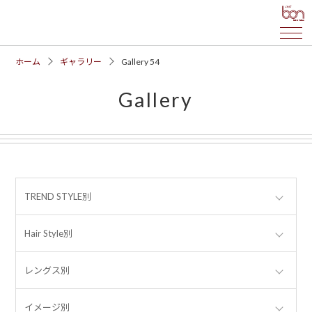
ホーム
ギャラリー
Gallery 54
Gallery
TREND STYLE別
Hair Style別
レングス別
イメージ別