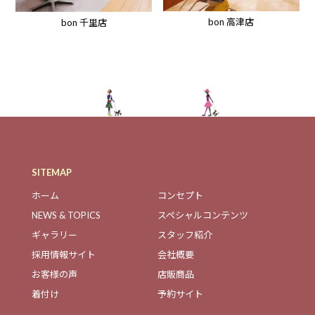
bon 高津店
bon 千里店
SITEMAP
ホーム
コンセプト
NEWS & TOPICS
スペシャルコンテンツ
ギャラリー
スタッフ紹介
採用情報サイト
会社概要
お客様の声
店販商品
着付け
予約サイト