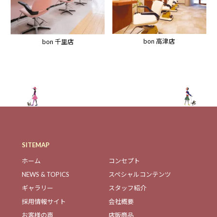
bon 高津店
bon 千里店
SITEMAP
ホーム
コンセプト
NEWS & TOPICS
スペシャルコンテンツ
ギャラリー
スタッフ紹介
採用情報サイト
会社概要
お客様の声
店販商品