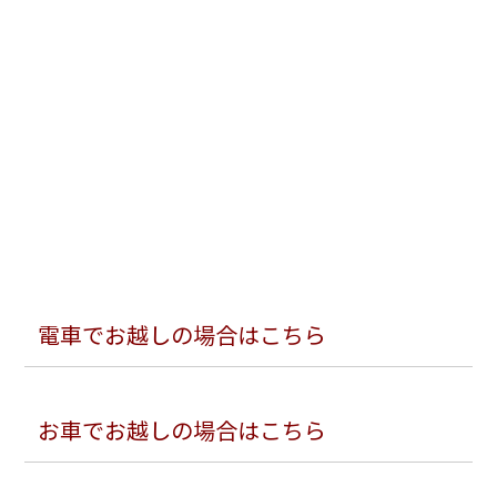
電車でお越しの場合はこちら
お車でお越しの場合はこちら