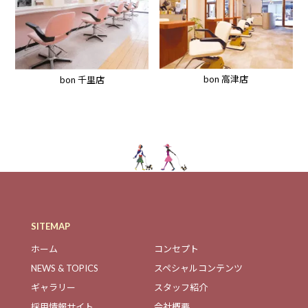
bon 高津店
bon 千里店
SITEMAP
ホーム
コンセプト
NEWS & TOPICS
スペシャルコンテンツ
ギャラリー
スタッフ紹介
採用情報サイト
会社概要