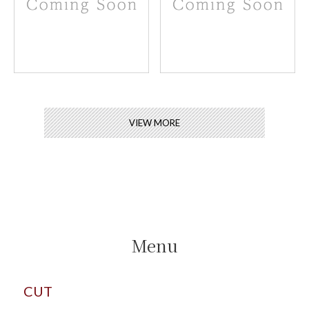
VIEW MORE
Menu
CUT