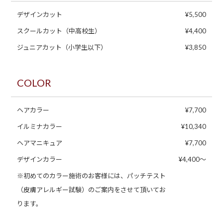
デザインカット
¥5,500
スクールカット（中高校生）
¥4,400
ジュニアカット（小学生以下）
¥3,850
COLOR
ヘアカラー
¥7,700
イルミナカラー
¥10,340
ヘアマニキュア
¥7,700
デザインカラー
¥4,400〜
※初めてのカラー施術のお客様には、パッチテスト
（皮膚アレルギー試験）のご案内をさせて頂いてお
ります。