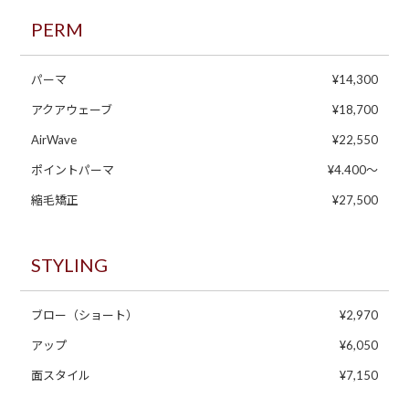
PERM
パーマ
¥14,300
アクアウェーブ
¥18,700
AirWave
¥22,550
ポイントパーマ
¥4.400〜
縮毛矯正
¥27,500
STYLING
ブロー（ショート）
¥2,970
アップ
¥6,050
面スタイル
¥7,150