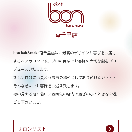
南千里店
bon hair&make南千里店は、最高のデザインと喜びをお届け
するヘアサロンです。
プロの目線でお客様の大切な髪をプロ
デュースいたします。
新しい自分に出会える最高の場所としてあり続けたい・・・
そんな想いでお客様をお迎え致します。
緑の見える落ち着いた雰囲気の店内で寛ぎのひとときをお過
ごし下さいませ。
サロンリスト