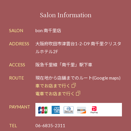
Salon Information
SALON
bon 南千里店
ADDRESS
大阪府吹田市津雲台1-2-D9 南千里クリスタ
ルホテル2F
ACCESS
阪急千里線「南千里」駅下車
ROUTE
現在地から店舗までのルート(Google maps)
車でお店まで行く
電車でお店まで行く
PAYMANT
TEL
06-6835-2311