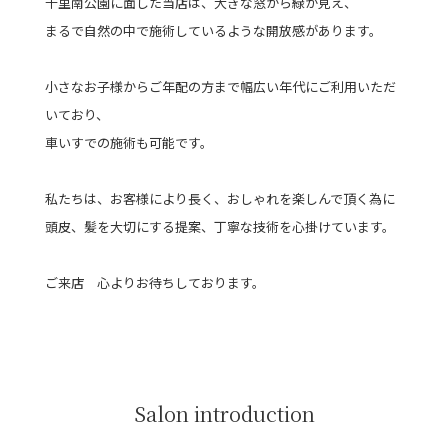
千里南公園に面した当店は、大きな窓から緑が見え、
まるで自然の中で施術しているような開放感があります。
小さなお子様からご年配の方まで幅広い年代にご利用いただ
いており、
車いすでの施術も可能です。
私たちは、お客様により長く、おしゃれを楽しんで頂く為に
頭皮、髪を大切にする提案、丁寧な技術を心掛けています。
ご来店 心よりお待ちしております。
Salon introduction