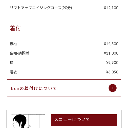
リフトアップエイジングコース(90分)
¥12,100
着付
振袖
¥14,300
留袖·訪問着
¥11,000
袴
¥9,900
浴衣
¥6,050
bonの着付けについて
メニューについて