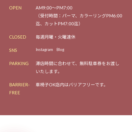
OPEN
AM9:00～PM7:00
（受付時間：パーマ、カラーリングPM6:00
迄、カットPM7:00迄）
CLOSED
毎週月曜・火曜連休
Instagram
Blog
SNS
PARKING
滞店時間に合わせて、
無料駐車券をお渡し
いたします。
BARRIER-
車椅子OK
店内はバリアフリーです。
FREE