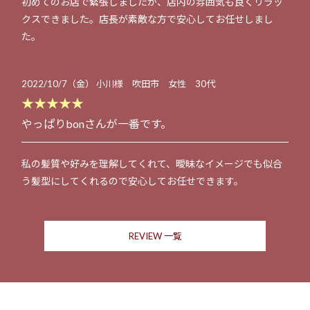
初めてのお店で緊張しましたが、店内の雰囲気も良くリラッ
クスできました。店長が素敵な方で安心してお任せしまし
た。
2022/10/7（金） 小川様 吹田市 女性 30代
★★★★★
やっぱりbonさんが一番です。
私の髪質や好みを理解してくれて、曖昧なイメージでも似合
う髪型にしてくれるので安心してお任せできます。
REVIEW 一覧