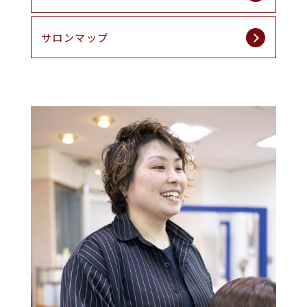
サロンマップ