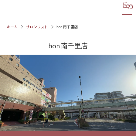
ホーム
サロンリスト
bon 南千里店
bon 南千里店