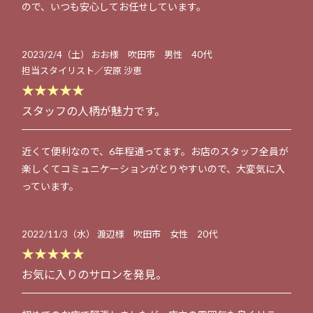
ので、いつも安心してお任せしています。
2023/2/4（土） おお様 吹田市 男性 40代
担当スタイリスト／安原 沙恵
★★★★★
スタッフの人柄が魅力です。
近くて便利なので、6年程通ってます。お店のスタッフ全員が
楽しくてコミュニケーションがとりやすいので、大変気に入
っています。
2022/11/3（水） 渡辺様 吹田市 女性 20代
★★★★★
お気に入りのサロンを発見。