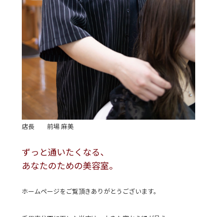
店長
前場 麻美
ずっと通いたくなる、
あなたのための美容室。
ホームページをご覧頂きありがとうございます。