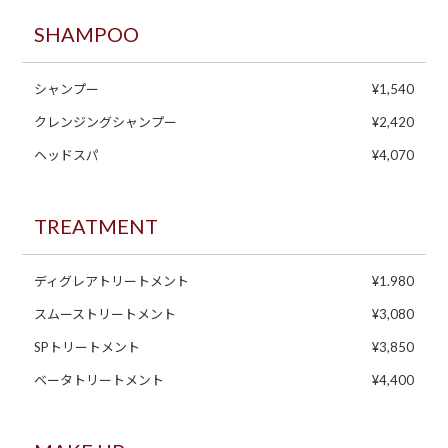
SHAMPOO
シャンプー
¥1,540
クレンジングシャンプー
¥2,420
ヘッドスパ
¥4,070
TREATMENT
ディグレアトリートメント
¥1.980
スムーストリートメント
¥3,080
SPトリートメント
¥3,850
ベータトリートメント
¥4,400