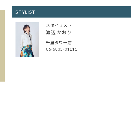
STYLIST
スタイリスト
渡辺 かおり
千里タワー店
06-6835-01111