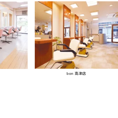
bon 高津店