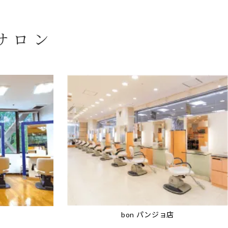
サロン
bon パンジョ店