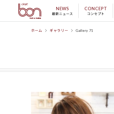
NEWS
CONCEPT
最新ニュース
コンセプト
ホーム
ギャラリー
Gallery 71