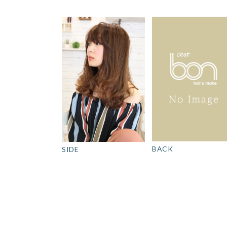
BACK
SIDE