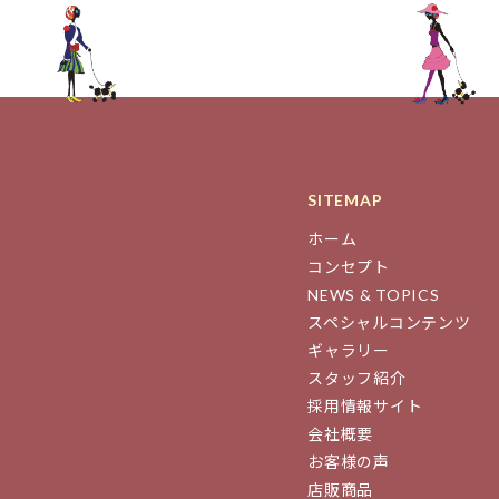
SITEMAP
ホーム
コンセプト
NEWS & TOPICS
スペシャルコンテンツ
ギャラリー
スタッフ紹介
採用情報サイト
会社概要
お客様の声
店販商品