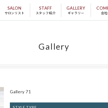
SALON
STAFF
GALLERY
COM
サロンリスト
スタッフ紹介
ギャラリー
会社
Gallery
Gallery 71
STYLE TYPE