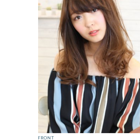
FRONT