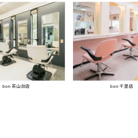
bon 茶山台店
bon 千里店