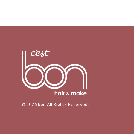
© 2026 bon All Rights Reserved.