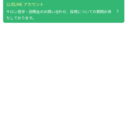
公式LINE アカウント
サロン見学・説明会のお問い合わせ、採用についての質問お待
ちしております。