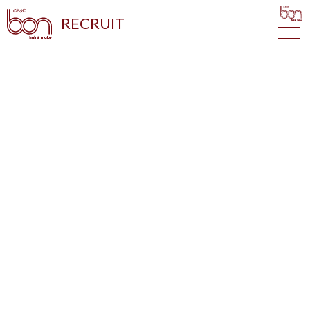
RECRUIT