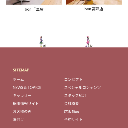
bon 高津店
bon 千里店
SITEMAP
ホーム
コンセプト
NEWS & TOPICS
スペシャルコンテンツ
ギャラリー
スタッフ紹介
採用情報サイト
会社概要
お客様の声
店販商品
着付け
予約サイト