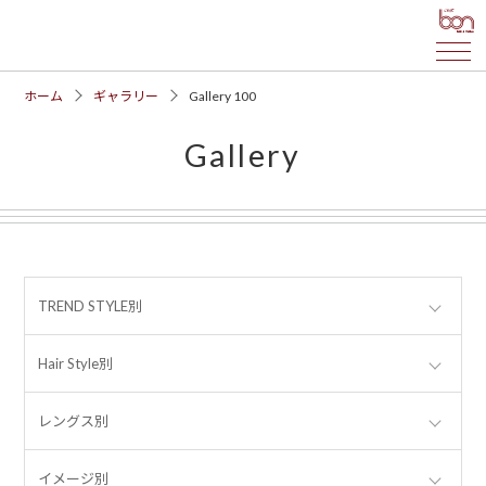
ホーム
ギャラリー
Gallery 100
Gallery
TREND STYLE別
Hair Style別
レングス別
イメージ別