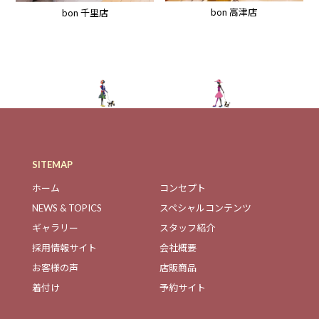
bon 高津店
bon 千里店
SITEMAP
ホーム
コンセプト
NEWS & TOPICS
スペシャルコンテンツ
ギャラリー
スタッフ紹介
採用情報サイト
会社概要
お客様の声
店販商品
着付け
予約サイト