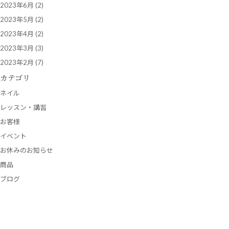
2023年6月
(2)
2023年5月
(2)
2023年4月
(2)
2023年3月
(3)
2023年2月
(7)
カテゴリ
ネイル
レッスン・講習
お客様
イベント
お休みのお知らせ
商品
ブログ