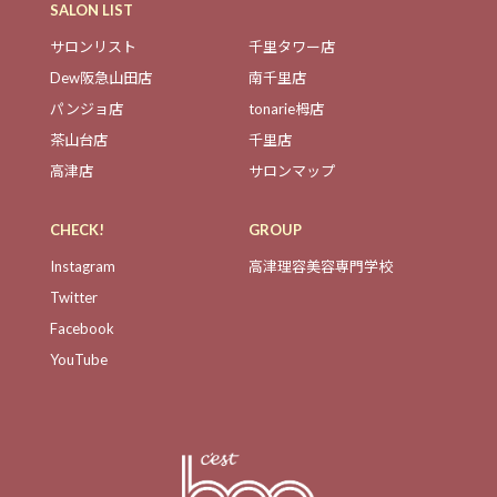
SALON LIST
サロンリスト
千里タワー店
Dew阪急山田店
南千里店
パンジョ店
tonarie栂店
茶山台店
千里店
高津店
サロンマップ
CHECK!
GROUP
Instagram
高津理容美容専門学校
Twitter
Facebook
YouTube