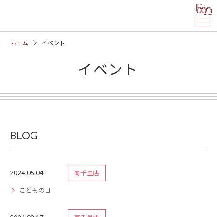
ホーム
イベント
イベント
BLOG
2024.05.04
南千里店
こどもの日