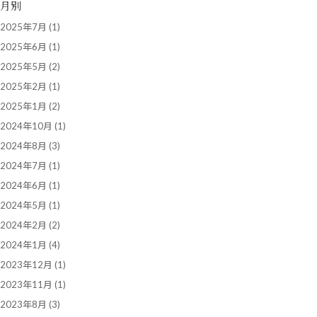
月別
2025年7月
(1)
2025年6月
(1)
2025年5月
(2)
2025年2月
(1)
2025年1月
(2)
2024年10月
(1)
2024年8月
(3)
2024年7月
(1)
2024年6月
(1)
2024年5月
(1)
2024年2月
(2)
2024年1月
(4)
2023年12月
(1)
2023年11月
(1)
2023年8月
(3)