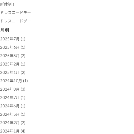
新体制！
ドレスコードデー
ドレスコードデー
月別
2025年7月
(1)
2025年6月
(1)
2025年5月
(2)
2025年2月
(1)
2025年1月
(2)
2024年10月
(1)
2024年8月
(3)
2024年7月
(1)
2024年6月
(1)
2024年5月
(1)
2024年2月
(2)
2024年1月
(4)