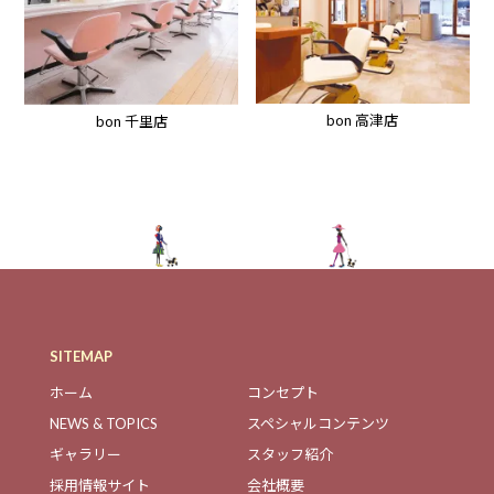
bon 高津店
bon 千里店
SITEMAP
ホーム
コンセプト
NEWS & TOPICS
スペシャルコンテンツ
ギャラリー
スタッフ紹介
採用情報サイト
会社概要