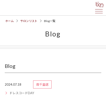
ホーム
サロンリスト
Blog一覧
Blog
Blog
2024.07.18
南千里店
ドレスコードDAY