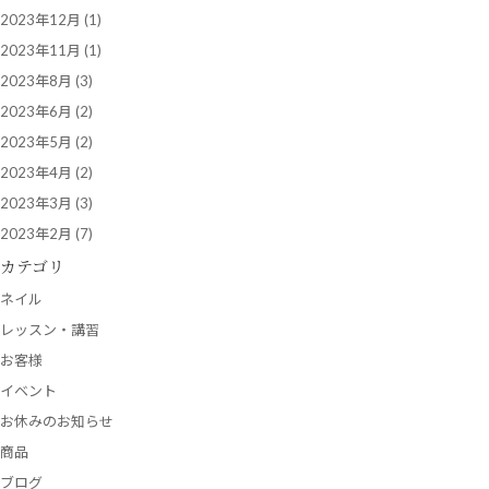
2023年12月
(1)
2023年11月
(1)
2023年8月
(3)
2023年6月
(2)
2023年5月
(2)
2023年4月
(2)
2023年3月
(3)
2023年2月
(7)
カテゴリ
ネイル
レッスン・講習
お客様
イベント
お休みのお知らせ
商品
ブログ