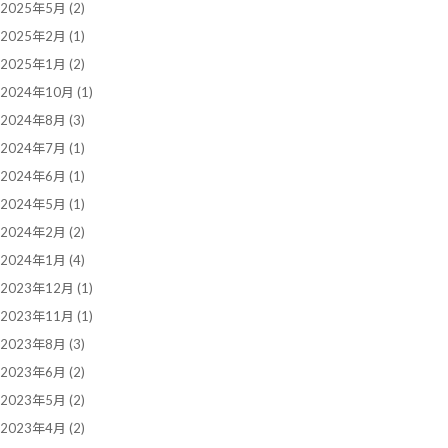
2025年5月
(2)
2025年2月
(1)
2025年1月
(2)
2024年10月
(1)
2024年8月
(3)
2024年7月
(1)
2024年6月
(1)
2024年5月
(1)
2024年2月
(2)
2024年1月
(4)
2023年12月
(1)
2023年11月
(1)
2023年8月
(3)
2023年6月
(2)
2023年5月
(2)
2023年4月
(2)