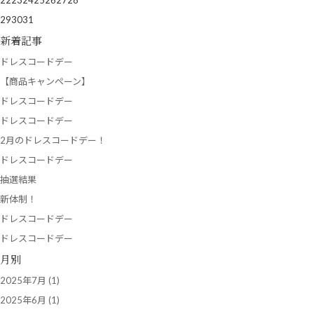
22
23
24
25
26
27
28
29
30
31
新着記事
ドレスコードデー
【商品キャンペーン】
ドレスコードデー
ドレスコードデー
2月のドレスコードデー！
ドレスコードデー
抽選結果
新体制！
ドレスコードデー
ドレスコードデー
月別
2025年7月
(1)
2025年6月
(1)