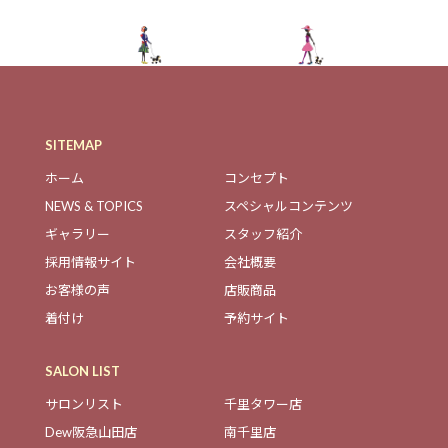
SITEMAP
ホーム
コンセプト
NEWS & TOPICS
スペシャルコンテンツ
ギャラリー
スタッフ紹介
採用情報サイト
会社概要
お客様の声
店販商品
着付け
予約サイト
SALON LIST
サロンリスト
千里タワー店
Dew阪急山田店
南千里店