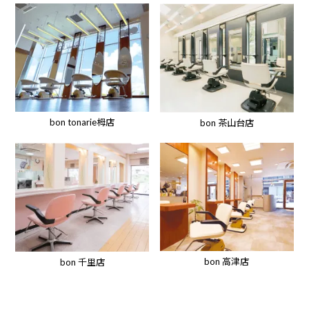
bon tonarie栂店
bon 茶山台店
bon 高津店
bon 千里店