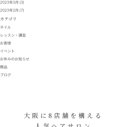
2023年3月
(3)
2023年2月
(7)
カテゴリ
ネイル
レッスン・講習
お客様
イベント
お休みのお知らせ
商品
ブログ
大阪に8店舗を構える
人気ヘアサロン