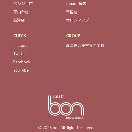
パンジョ店
tonarie栂店
茶山台店
千里店
高津店
サロンマップ
CHECK!
GROUP
Instagram
高津理容美容専門学校
Twitter
Facebook
YouTube
© 2026 bon All Rights Reserved.