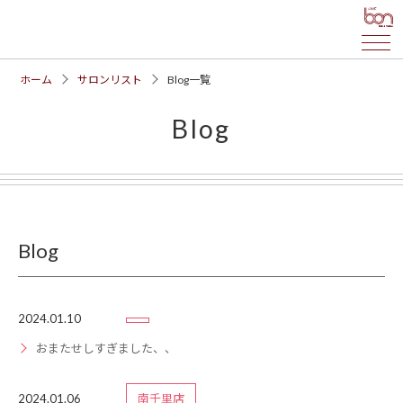
ホーム
サロンリスト
Blog一覧
Blog
Blog
2024.01.10
おまたせしすぎました、、
2024.01.06
南千里店