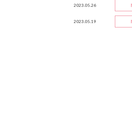
2023.05.26
2023.05.19