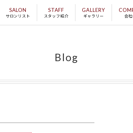
SALON
STAFF
GALLERY
COM
サロンリスト
スタッフ紹介
ギャラリー
会社
Blog