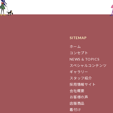
SITEMAP
ホーム
コンセプト
NEWS & TOPICS
スペシャルコンテンツ
ギャラリー
スタッフ紹介
採用情報サイト
会社概要
お客様の声
店販商品
着付け