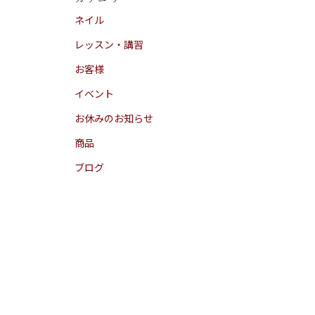
ネイル
レッスン・講習
お客様
イベント
お休みのお知らせ
商品
ブログ