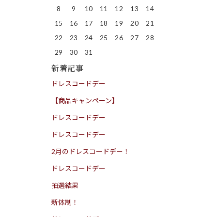
8
9
10
11
12
13
14
15
16
17
18
19
20
21
22
23
24
25
26
27
28
29
30
31
新着記事
ドレスコードデー
【商品キャンペーン】
ドレスコードデー
ドレスコードデー
2月のドレスコードデー！
ドレスコードデー
抽選結果
新体制！