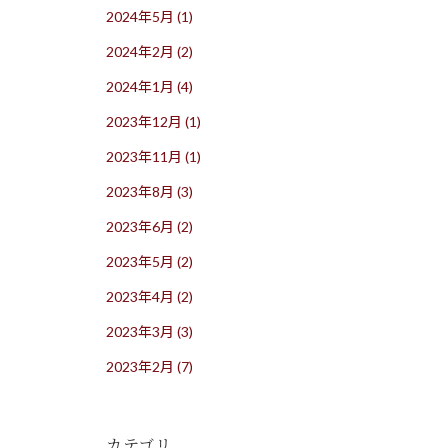
2024年5月
(1)
2024年2月
(2)
2024年1月
(4)
2023年12月
(1)
2023年11月
(1)
2023年8月
(3)
2023年6月
(2)
2023年5月
(2)
2023年4月
(2)
2023年3月
(3)
2023年2月
(7)
カテゴリ