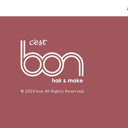
© 2026 bon All Rights Reserved.