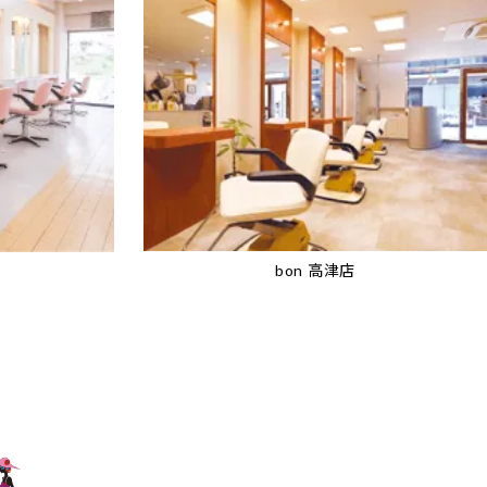
bon 高津店