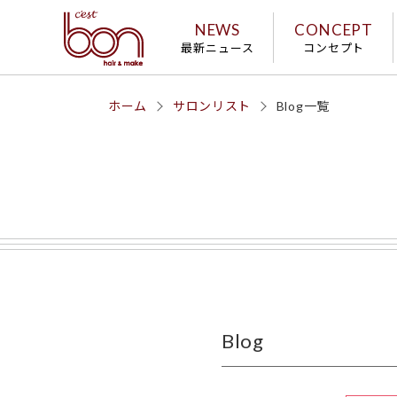
NEWS
CONCEPT
最新ニュース
コンセプト
ホーム
サロンリスト
Blog一覧
Blog