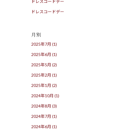
ドレスコードデー
ドレスコードデー
月別
2025年7月
(1)
2025年6月
(1)
2025年5月
(2)
2025年2月
(1)
2025年1月
(2)
2024年10月
(1)
2024年8月
(3)
2024年7月
(1)
2024年6月
(1)