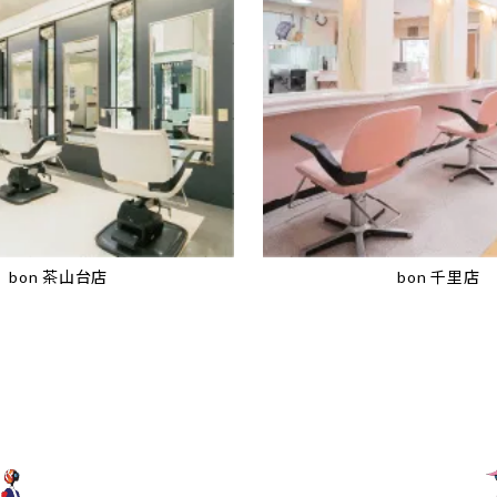
bon 茶山台店
bon 千里店