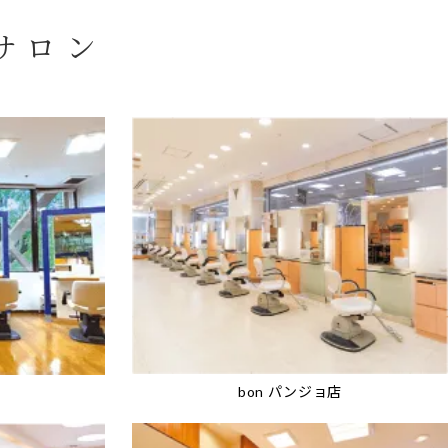
サロン
bon パンジョ店