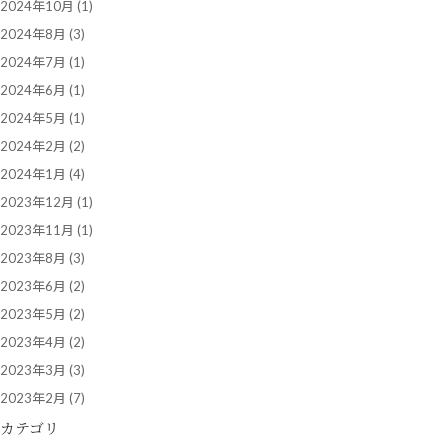
2024年10月
(1)
2024年8月
(3)
2024年7月
(1)
2024年6月
(1)
2024年5月
(1)
2024年2月
(2)
2024年1月
(4)
2023年12月
(1)
2023年11月
(1)
2023年8月
(3)
2023年6月
(2)
2023年5月
(2)
2023年4月
(2)
2023年3月
(3)
2023年2月
(7)
カテゴリ