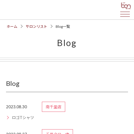
ホーム
サロンリスト
Blog一覧
Blog
Blog
2023.08.30
南千里店
ロゴTシャツ