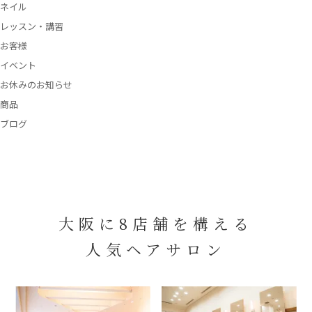
ネイル
レッスン・講習
お客様
イベント
お休みのお知らせ
商品
ブログ
大阪に8店舗を構える
人気ヘアサロン