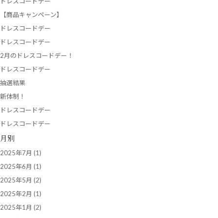
ドレスコードデー
【商品キャンペーン】
ドレスコードデー
ドレスコードデー
2月のドレスコードデー！
ドレスコードデー
抽選結果
新体制！
ドレスコードデー
ドレスコードデー
月別
2025年7月
(1)
2025年6月
(1)
2025年5月
(2)
2025年2月
(1)
2025年1月
(2)