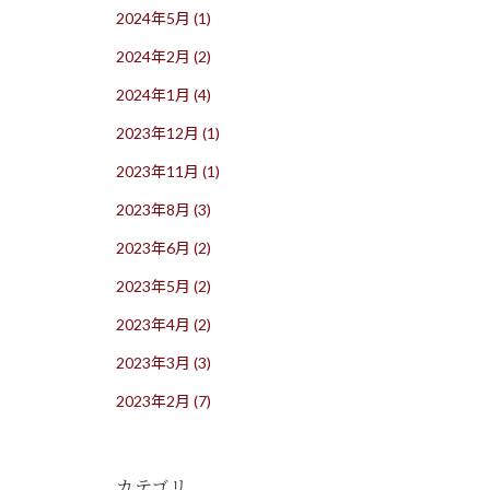
2024年5月
(1)
2024年2月
(2)
2024年1月
(4)
2023年12月
(1)
2023年11月
(1)
2023年8月
(3)
2023年6月
(2)
2023年5月
(2)
2023年4月
(2)
2023年3月
(3)
2023年2月
(7)
カテゴリ