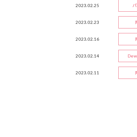
2023.02.25
パ
2023.02.23
2023.02.16
2023.02.14
De
2023.02.11