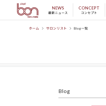
NEWS
CONCEPT
最新ニュース
コンセプト
ホーム
サロンリスト
Blog一覧
Blog