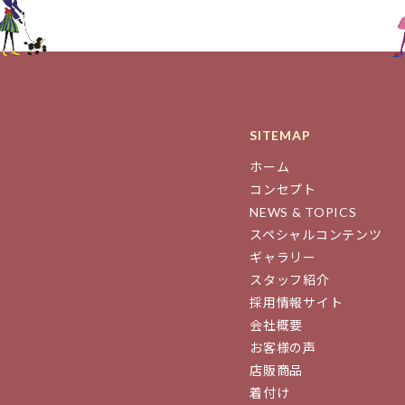
SITEMAP
ホーム
コンセプト
NEWS & TOPICS
スペシャルコンテンツ
ギャラリー
スタッフ紹介
採用情報サイト
会社概要
お客様の声
店販商品
着付け