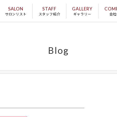
SALON
STAFF
GALLERY
COM
サロンリスト
スタッフ紹介
ギャラリー
会社
Blog