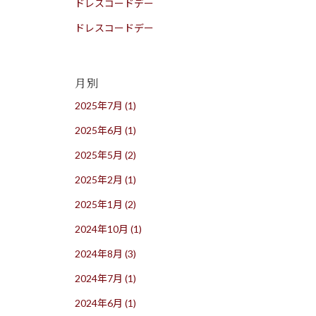
ドレスコードデー
ドレスコードデー
月別
2025年7月
(1)
2025年6月
(1)
2025年5月
(2)
2025年2月
(1)
2025年1月
(2)
2024年10月
(1)
2024年8月
(3)
2024年7月
(1)
2024年6月
(1)