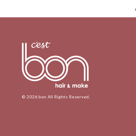
© 2026 bon All Rights Reserved.