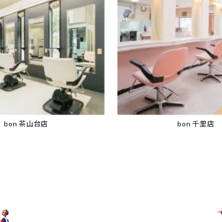
bon 茶山台店
bon 千里店