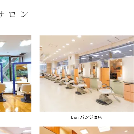
サロン
bon パンジョ店