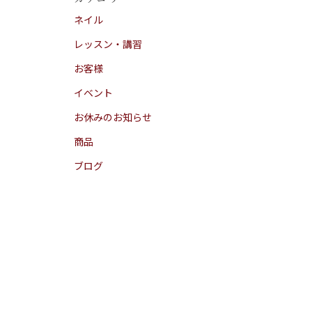
ネイル
レッスン・講習
お客様
イベント
お休みのお知らせ
商品
ブログ