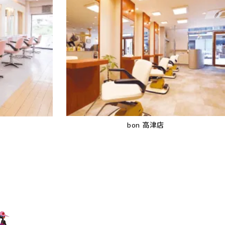
bon 高津店