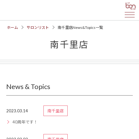
ホーム
サロンリスト
南千里店News&Topics一覧
南千里店
News & Topics
2023.03.14
南千里店
40周年です！