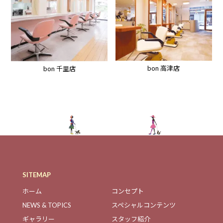
bon 高津店
bon 千里店
SITEMAP
ホーム
コンセプト
NEWS & TOPICS
スペシャルコンテンツ
ギャラリー
スタッフ紹介