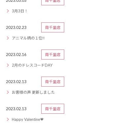
2023.03.03
南千里店
3月3日！
2023.02.23
南千里店
アニマル柄の１位‼︎
2023.02.16
南千里店
2月のドレスコードDAY
2023.02.13
南千里店
お客様の声 更新しました
2023.02.13
南千里店
Happy Valentine💗