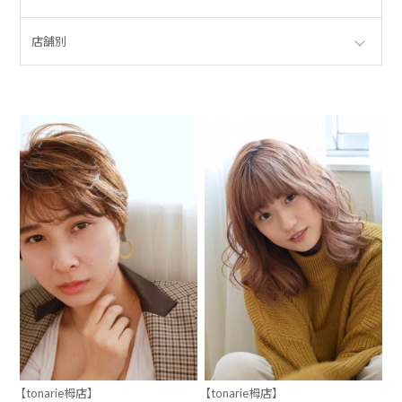
店舗別
【tonarie栂店】
【tonarie栂店】