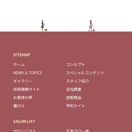
SITEMAP
ホーム
コンセプト
NEWS & TOPICS
スペシャルコンテンツ
ギャラリー
スタッフ紹介
採用情報サイト
会社概要
お客様の声
店販商品
着付け
予約サイト
SALON LIST
サロンリスト
千里タワー店