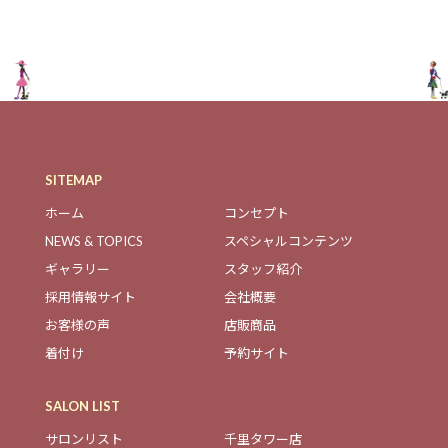
SITEMAP
ホーム
コンセプト
NEWS & TOPICS
スペシャルコンテンツ
ギャラリー
スタッフ紹介
採用情報サイト
会社概要
お客様の声
店販商品
着付け
予約サイト
SALON LIST
サロンリスト
千里タワー店