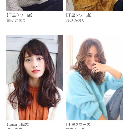
【千里タワー店】
【千里タワー店】
渡辺 かおり
渡辺 かおり
【tonarie栂店】
【千里タワー店】