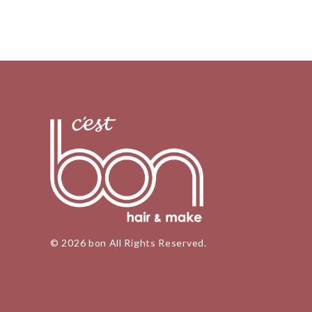
© 2026 bon All Rights Reserved.