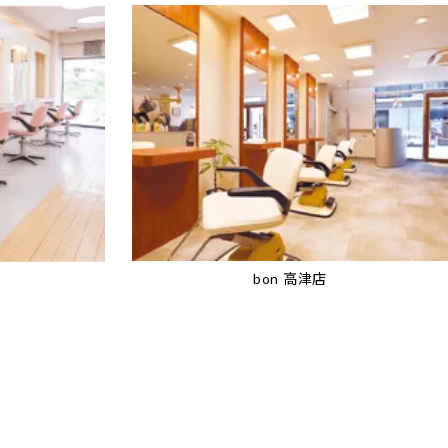
bon 高津店