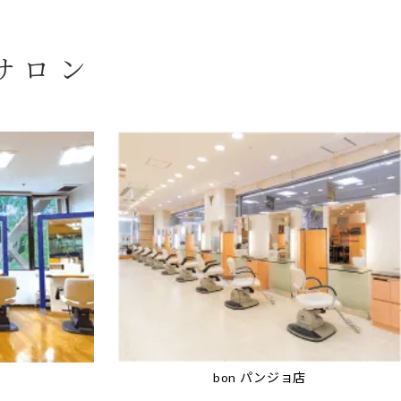
サロン
bon パンジョ店