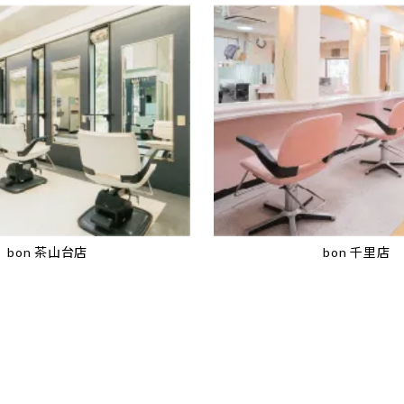
bon 茶山台店
bon 千里店