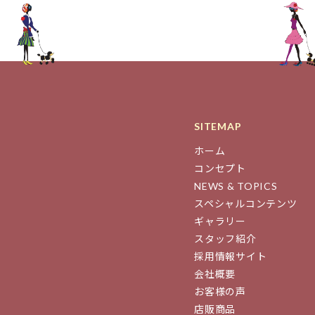
SITEMAP
ホーム
コンセプト
NEWS & TOPICS
スペシャルコンテンツ
ギャラリー
スタッフ紹介
採用情報サイト
会社概要
お客様の声
店販商品