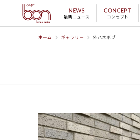
NEWS
CONCEPT
最新ニュース
コンセプト
ホーム
ギャラリー
外ハネボブ