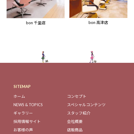
bon 高津店
bon 千里店
SITEMAP
ホーム
コンセプト
NEWS & TOPICS
スペシャルコンテンツ
ギャラリー
スタッフ紹介
採用情報サイト
会社概要
お客様の声
店販商品