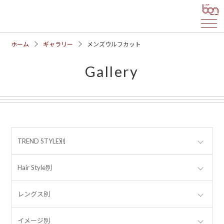
ホーム
ギャラリー
メンズウルフカット
Gallery
TREND STYLE別
Hair Style別
レングス別
イメージ別