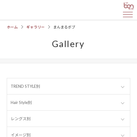
ホーム
ギャラリー
まんまるボブ
Gallery
TREND STYLE別
Hair Style別
レングス別
イメージ別