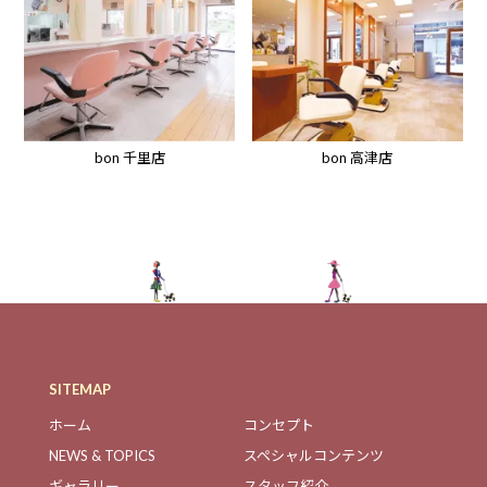
bon 高津店
bon 千里店
SITEMAP
ホーム
コンセプト
NEWS & TOPICS
スペシャルコンテンツ
ギャラリー
スタッフ紹介