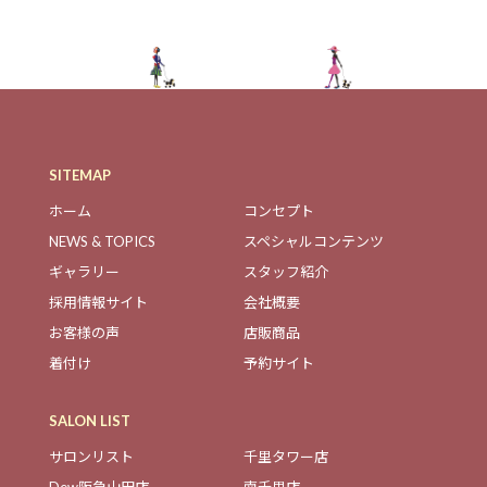
SITEMAP
ホーム
コンセプト
NEWS & TOPICS
スペシャルコンテンツ
ギャラリー
スタッフ紹介
採用情報サイト
会社概要
お客様の声
店販商品
着付け
予約サイト
SALON LIST
サロンリスト
千里タワー店