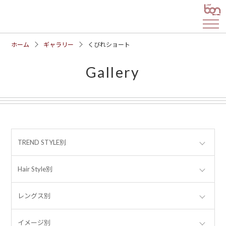
ホーム
ギャラリー
くびれショート
Gallery
TREND STYLE別
Hair Style別
レングス別
イメージ別