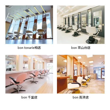
bon tonarie栂店
bon 茶山台店
bon 高津店
bon 千里店