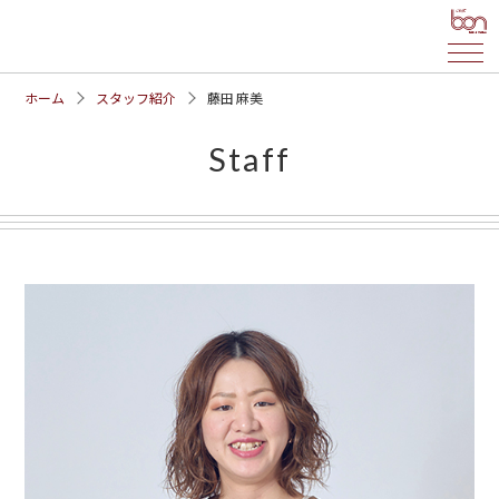
ホーム
スタッフ紹介
藤田 麻美
Staff