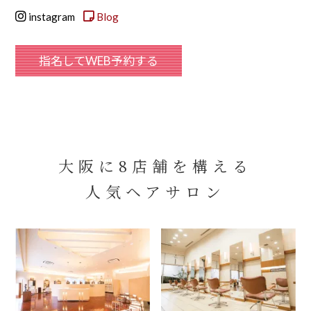
instagram
Blog
指名してWEB予約する
大阪に8店舗を構える
人気ヘアサロン