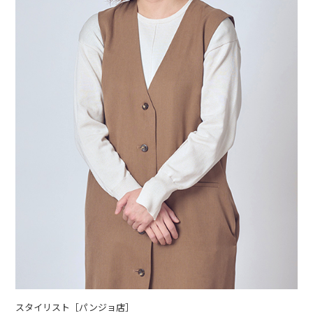
スタイリスト［パンジョ店］