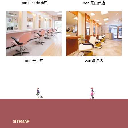
bon tonarie栂店
bon 茶山台店
bon 高津店
bon 千里店
SITEMAP