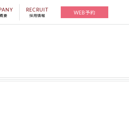
PANY
RECRUIT
WEB予約
概要
採用情報