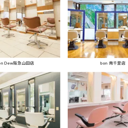
on Dew阪急山田店
bon 南千里店