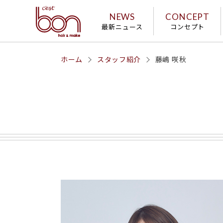
NEWS
CONCEPT
最新ニュース
コンセプト
ホーム
スタッフ紹介
藤嶋 咲秋