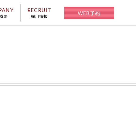
PANY
RECRUIT
WEB予約
概要
採用情報