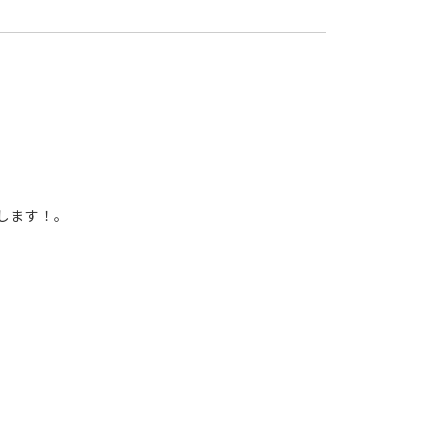
します！。