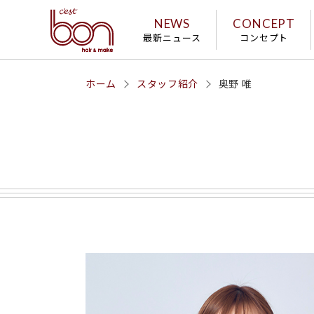
NEWS
CONCEPT
最新ニュース
コンセプト
ホーム
スタッフ紹介
奥野 唯