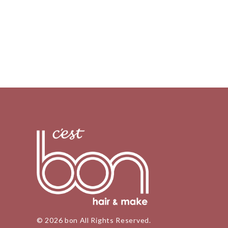
© 2026 bon All Rights Reserved.