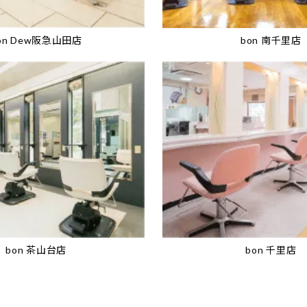
on Dew阪急山田店
bon 南千里店
bon 茶山台店
bon 千里店