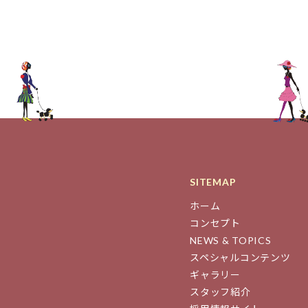
SITEMAP
ホーム
コンセプト
NEWS & TOPICS
スペシャルコンテンツ
ギャラリー
スタッフ紹介