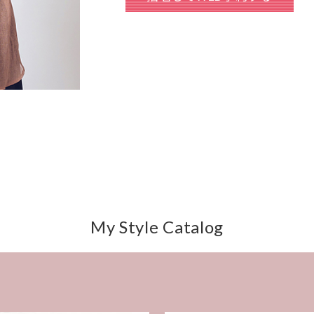
My Style Catalog