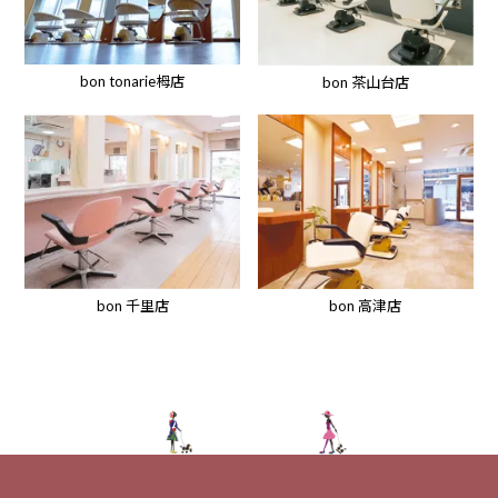
bon tonarie栂店
bon 茶山台店
bon 高津店
bon 千里店