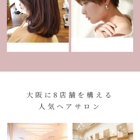
大阪に8店舗を構える
人気ヘアサロン