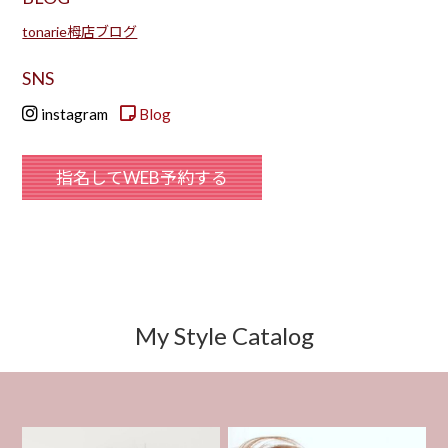
tonarie栂店ブログ
SNS
instagram
Blog
指名してWEB予約する
My Style Catalog