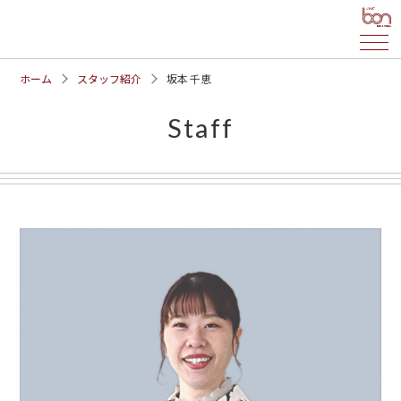
ホーム
スタッフ紹介
坂本 千恵
Staff