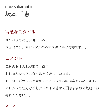
chie sakamoto
坂本 千恵
得意なスタイル
メリハリのあるショートヘア
フェミニン、カジュアルのヘアスタイルが得意です。。
コメント
毎日のお手入れが楽で、尚且
おしゃれなヘアスタイルを追求しています。
トータルバランスを考えてヘアスタイルの提案をいたします。
アレンジの仕方などもアドバイスさせて頂きますので気軽にお
尋ねください。。
BLOG