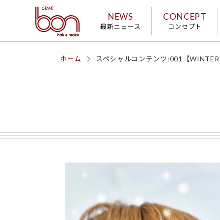
NEWS
CONCEPT
最新ニュース
コンセプト
ホーム
スペシャルコンテンツ:001【WINTER 