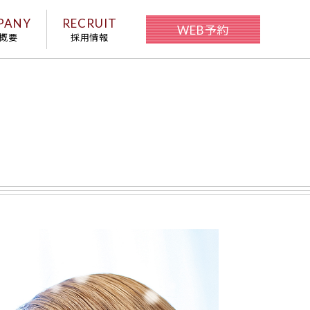
PANY
RECRUIT
WEB予約
概要
採用情報