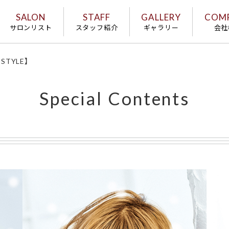
SALON
STAFF
GALLERY
COM
サロンリスト
スタッフ紹介
ギャラリー
会社
STYLE】
Special Contents