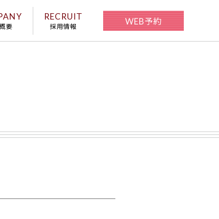
PANY
RECRUIT
WEB予約
概要
採用情報