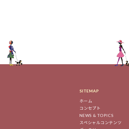
SITEMAP
ホーム
コンセプト
NEWS & TOPICS
スペシャルコンテンツ