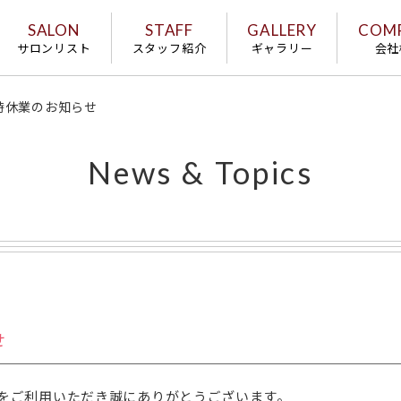
SALON
STAFF
GALLERY
COM
サロンリスト
スタッフ紹介
ギャラリー
会社
時休業のお知らせ
News & Topics
せ
阪急山田店をご利用いただき誠にありがとうございます。