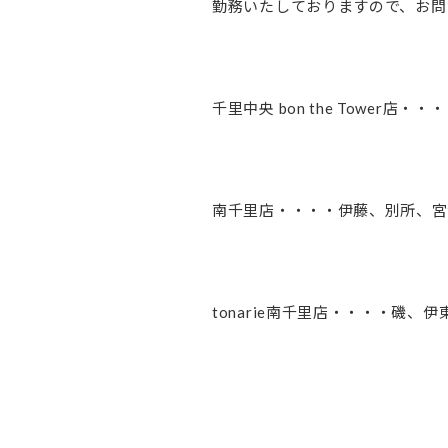
勤務いたしておりますので、お問
千里中央 bon the Tower
南千里店・・・・伊藤、別所、宮
tonarie南千里店・・・・磯、