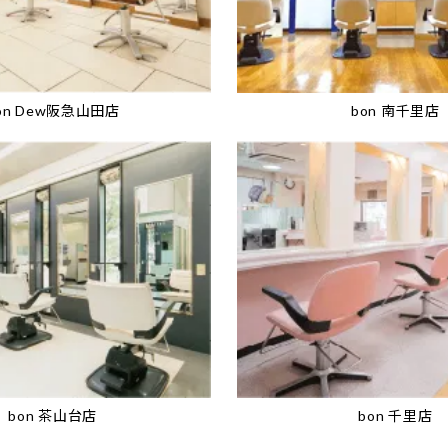
on Dew阪急山田店
bon 南千里店
bon 茶山台店
bon 千里店