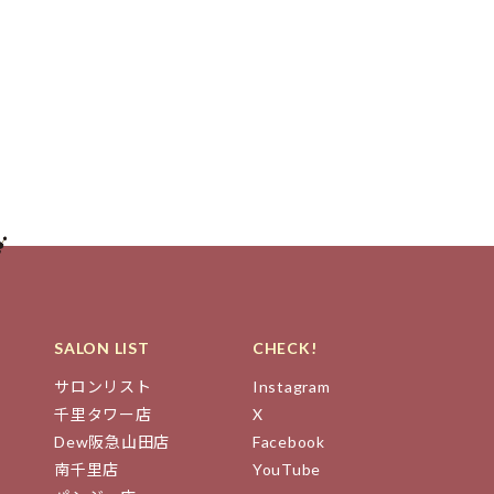
SALON LIST
CHECK!
サロンリスト
Instagram
千里タワー店
X
Dew阪急山田店
Facebook
南千里店
YouTube