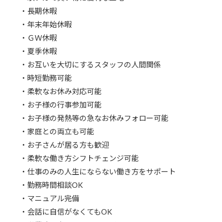
・長期休暇
・年末年始休暇
・ＧＷ休暇
・夏季休暇
・お互いを大切にするスタッフの人間関係
・時短勤務可能
・柔軟なお休み対応可能
・お子様の行事参加可能
・お子様の発熱等の急なお休みフォロー可能
・家庭との両立も可能
・お子さんが居る方も歓迎
・柔軟な働き方シフトチェンジ可能
・仕事のみの人生にならない働き方をサポート
・勤務時間相談OK
・マニュアル完備
・会話に自信がなくてもOK