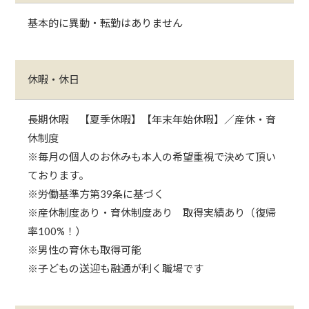
基本的に異動・転勤はありません
休暇・休日
長期休暇 【夏季休暇】【年末年始休暇】／産休・育
休制度
※毎月の個人のお休みも本人の希望重視で決めて頂い
ております。
※労働基準方第39条に基づく
※産休制度あり・育休制度あり 取得実績あり（復帰
率100%！）
※男性の育休も取得可能
※子どもの送迎も融通が利く職場です