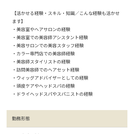
【活かせる経験・スキル・知識／こんな経験も活かせ
ます】
・美容室やヘアサロンの経験
・美容室での美容師アシスタント経験
・美容サロンでの美容スタッフ経験
・カラー専門店での美容師経験
・美容師スタイリストの経験
・訪問美容師でのヘアセット経験
・ウィッグアドバイザーとしての経験
・頭皮ケアやヘッドスパの経験
・ドライヘッドスパやスパニストの経験
勤務形態