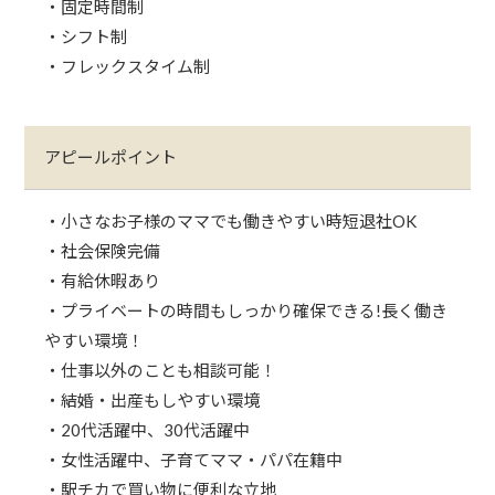
・固定時間制
・シフト制
・フレックスタイム制
アピールポイント
・小さなお子様のママでも働きやすい時短退社OK
・社会保険完備
・有給休暇あり
・プライベートの時間もしっかり確保できる!長く働き
やすい環境！
・仕事以外のことも相談可能！
・結婚・出産もしやすい環境
・20代活躍中、30代活躍中
・女性活躍中、子育てママ・パパ在籍中
・駅チカで買い物に便利な立地