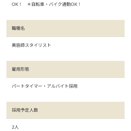
OK！ ＊自転車・バイク通勤OK！
職種名
美容師スタイリスト
雇用形態
パートタイマー・アルバイト採用
採用予定人数
2人