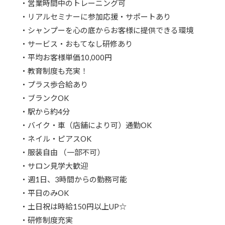
・営業時間中のトレーニング可
・リアルセミナーに参加応援・サポートあり
・シャンプーを心の底からお客様に提供できる環境
・サービス・おもてなし研修あり
・平均お客様単価10,000円
・教育制度も充実！
・プラス歩合給あり
・ブランクOK
・駅から約4分
・バイク・車（店舗により可）通勤OK
・ネイル・ピアスOK
・服装自由 （一部不可）
・サロン見学大歓迎
・週1日、3時間からの勤務可能
・平日のみOK
・土日祝は時給150円以上UP☆
・研修制度充実