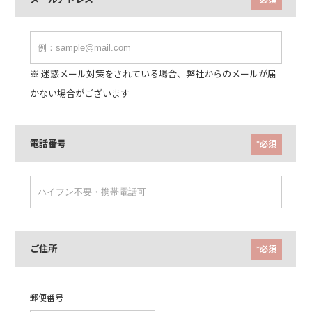
※ 迷惑メール対策をされている場合、弊社からのメールが届
かない場合がございます
電話番号
*必須
ご住所
*必須
郵便番号