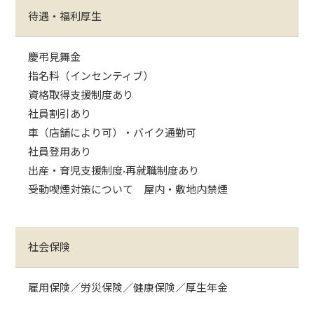
待遇・福利厚生
慶弔見舞金
指名料（インセンティブ）
資格取得支援制度あり
社員割引あり
車（店舗により可）・バイク通勤可
社員登用あり
出産・育児支援制度·再就職制度あり
受動喫煙対策について 屋内・敷地内禁煙
社会保険
雇用保険／労災保険／健康保険／厚生年金