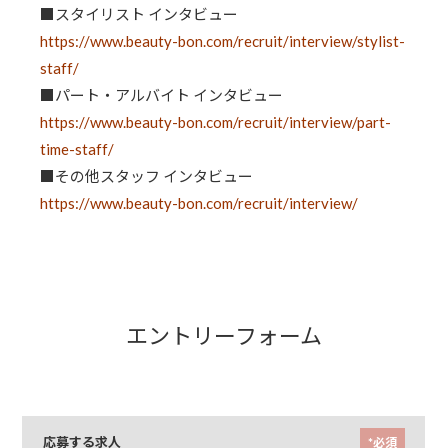
■スタイリスト インタビュー
https://www.beauty-bon.com/recruit/interview/stylist-
staff/
■パート・アルバイト インタビュー
https://www.beauty-bon.com/recruit/interview/part-
time-staff/
■その他スタッフ インタビュー
https://www.beauty-bon.com/recruit/interview/
エントリーフォーム
応募する求人
*必須