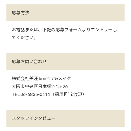
応募方法
お電話または、下記の応募フォームよりエントリーし
てください。
応募お問い合わせ
株式会社美旺 bonヘア&メイク
大阪市中央区日本橋2-15-26
TEL.06-6835-0111（採用担当:渡辺）
スタッフインタビュー