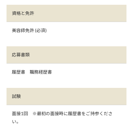
資格と免許
美容師免許 (必須)
応募書類
履歴書 職務経歴書
試験
面接1回 ※最初の面接時に履歴書をご持参くださ
い。