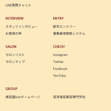
LINE質問チャット
INTERVIEW
ENTRY
スタッフインタビュー
新卒エントリー
お客様の声
募集要項検索システム
SALON
CHECK!
サロンリスト
Instagram
サロンマップ
Twitter
Facebook
YouTube
GROUP
美容室bonホームページ
高津理容美容専門学校