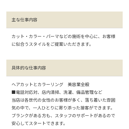
主な仕事内容
カット・カラー・パーマなどの施術を中心に、お客様
に似合うスタイルをご提案いただきます。
具体的な仕事内容
ヘアカットとカラーリング 美容業全般
■電話対応対、店内清掃、洗濯、備品管理など
当店は各世代の女性のお客様が多く、落ち着いた雰囲
気の中で、一人ひとりに寄り添った接客ができます。
ブランクがある方も、スタッフのサポートがあるので
安心してスタートできます。