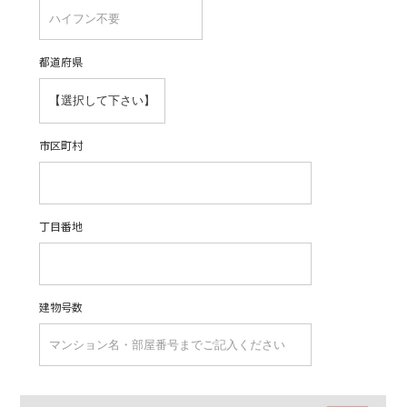
都道府県
市区町村
丁目番地
建物号数