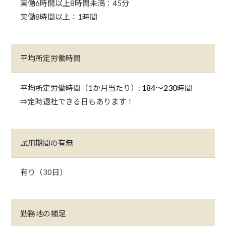
実働6時間以上8時間未満：45分
実働8時間以上：1時間
平均所定労働時間
184〜230
平均所定労働時間（1か月当たり）:
時間
⇒定時退社できる日もあります！
試用期間の有無
有り（30日）
勤務地の補足