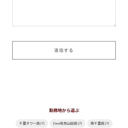
勤務地から選ぶ
千里タワー店 (7)
Dew阪急山田店 (7)
南千里店 (7)