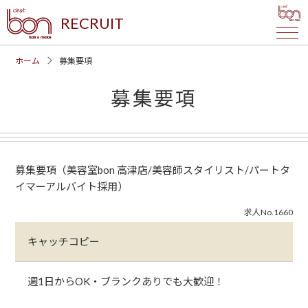
RECRUIT
ホーム
募集要項
募集要項
募集要項（美容室bon 高津店/美容師スタイリスト/パートタ
イマーアルバイト採用）
求人No.1660
キャッチコピー
週1日からOK・ブランクありでも大歓迎！