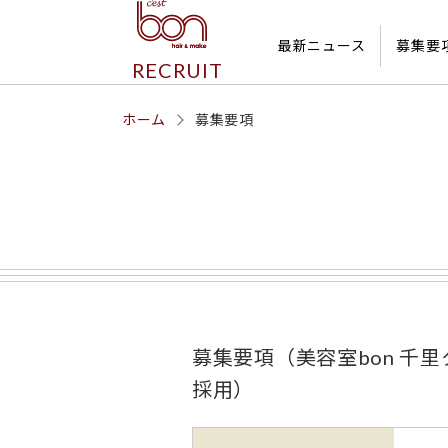
最新ニュース
募集要
RECRUIT
ホーム
募集要項
募集要項（美容室bon 千
採用）