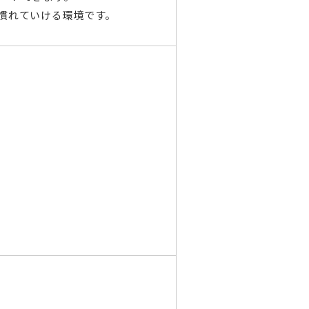
慣れていける環境です。