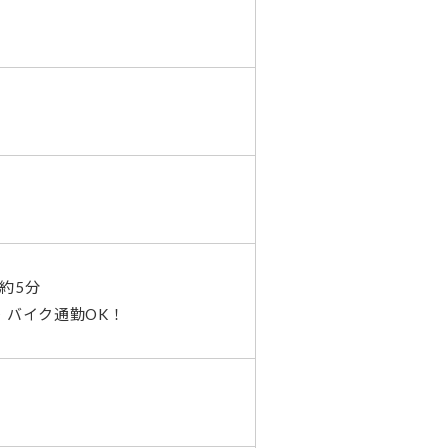
約5分
・バイク通勤OK！