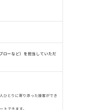
ブローなど）を担当していただ
人ひとりに寄り添った接客ができ
ートできます。