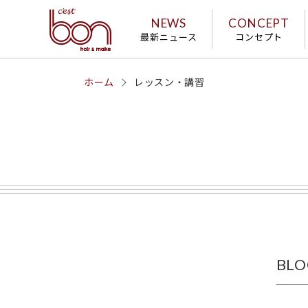
NEWS
CONCEPT
最新ニュース
コンセプト
ホーム
レッスン・講習
BLO