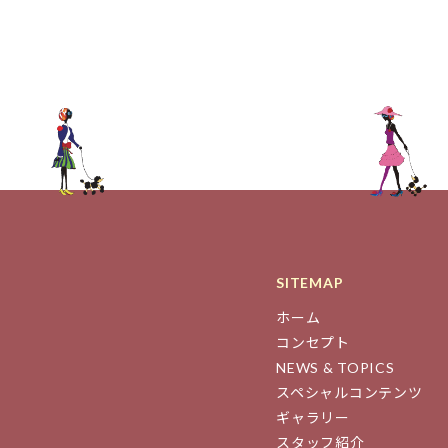
SITEMAP
ホーム
コンセプト
NEWS & TOPICS
スペシャルコンテンツ
ギャラリー
スタッフ紹介