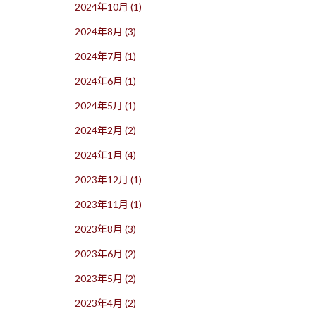
2024年10月
(1)
2024年8月
(3)
2024年7月
(1)
2024年6月
(1)
2024年5月
(1)
2024年2月
(2)
2024年1月
(4)
2023年12月
(1)
2023年11月
(1)
2023年8月
(3)
2023年6月
(2)
2023年5月
(2)
2023年4月
(2)