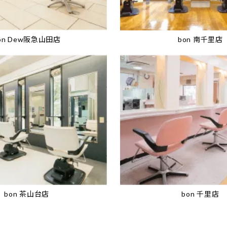
on Dew阪急山田店
bon 南千里店
bon 茶山台店
bon 千里店