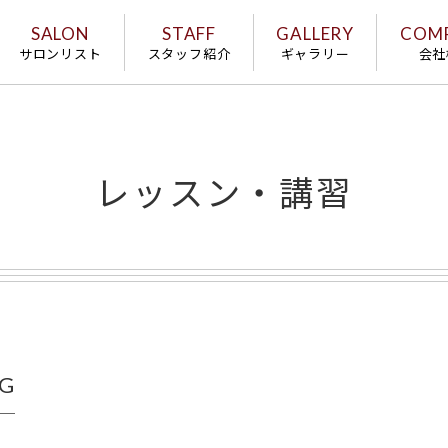
SALON
STAFF
GALLERY
COM
サロンリスト
スタッフ紹介
ギャラリー
会社
レッスン・講習
G