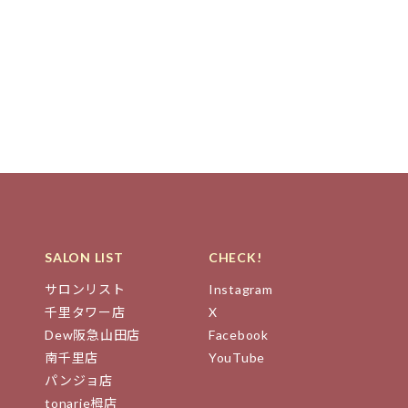
SALON LIST
CHECK!
サロンリスト
Instagram
千里タワー店
X
Dew阪急山田店
Facebook
南千里店
YouTube
パンジョ店
tonarie栂店