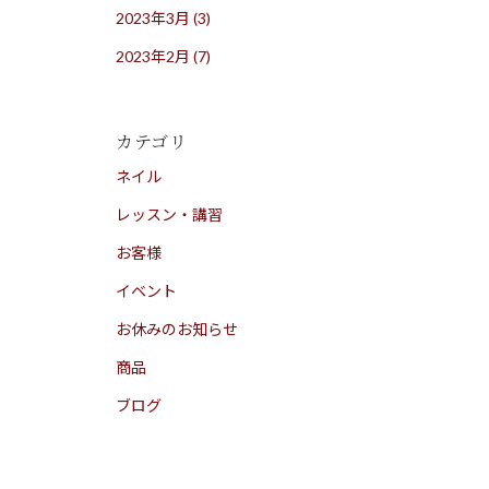
2023年3月
(3)
2023年2月
(7)
カテゴリ
ネイル
レッスン・講習
お客様
イベント
お休みのお知らせ
商品
ブログ