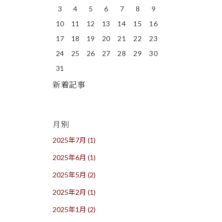
3
4
5
6
7
8
9
10
11
12
13
14
15
16
17
18
19
20
21
22
23
24
25
26
27
28
29
30
31
新着記事
月別
2025年7月
(1)
2025年6月
(1)
2025年5月
(2)
2025年2月
(1)
2025年1月
(2)